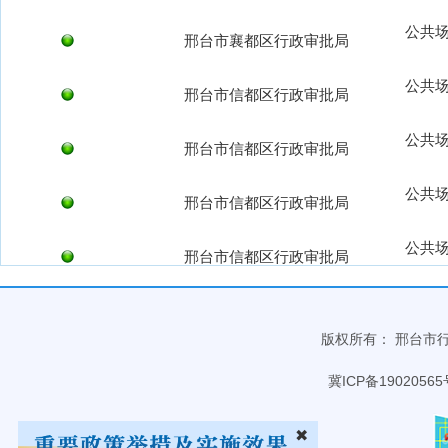
公共
邢台市襄都区行政审批局
公共
邢台市信都区行政审批局
公共
邢台市信都区行政审批局
公共
邢台市信都区行政审批局
公共
邢台市信都区行政审批局
公共
邢台市襄都区行政审批局
版权所有： 邢台市行政审
邢台市襄都区住房和城乡建设局
冀ICP备19020565
邢台市襄都区住房和城乡建设局
✖