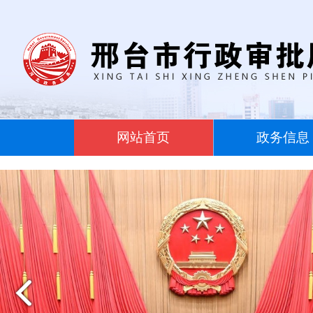
网站首页
政务信息