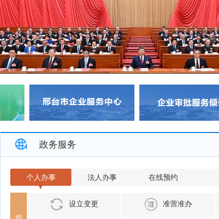
政务服务
个人办事
法人办事
在线预约
设立变更
准营准办
按