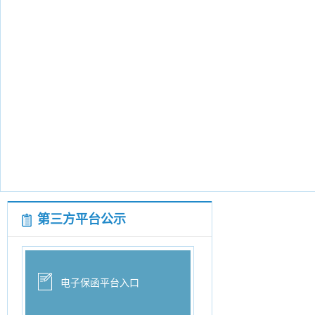
第三方平台公示
电子保函平台入口