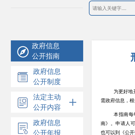
政府信息
公开指南
政府信息
公开制度
为更好地
法定主动
需政府信息
，
根
公开内容
本指南每
政府信息
南》。申请人
公开年报
也可以到《公开