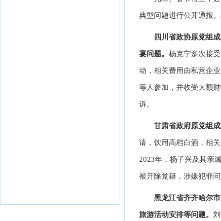
典型问题进行公开通报。
四川省政协原党组成
宴问题。
杨克宁多次接受
动，相关费用由私营企业
等人参加，并收受大额财
诉。
甘肃省政府原党组成
请，饮用高档白酒，相关
2023年，杨子兴及其
被开除党籍，涉嫌犯罪问
黑龙江省齐齐哈尔市
旅游活动安排等问题。
刘