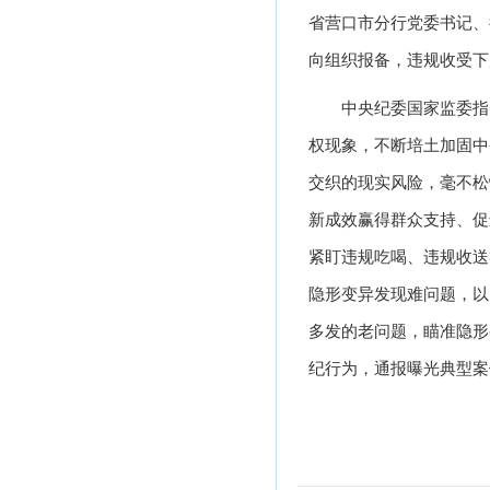
省营口市分行党委书记、
向组织报备，违规收受下
中央纪委国家监委指
权现象，不断培土加固中
交织的现实风险，毫不松
新成效赢得群众支持、促
紧盯违规吃喝、违规收送
隐形变异发现难问题，以
多发的老问题，瞄准隐形
纪行为，通报曝光典型案