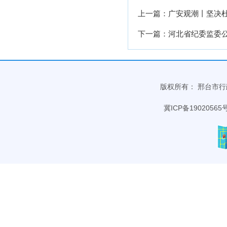
上一篇：广安观潮丨坚决
下一篇：河北省纪委监委公
版权所有： 邢台市行政审批
冀ICP备19020565号