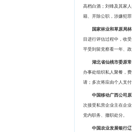
高档白酒；刘锋及其家人
籍、开除公职，涉嫌犯罪
国家林业和草原局林
目进行评估过程中，收受
平受到留党察看一年、政
湖北省仙桃市委原常
办事处组织私人聚餐，费
请；多次将应由个人支付
中国移动广西公司原
次接受私营企业主在企业
党内职务、撤职处分。
中国农业发展银行辽