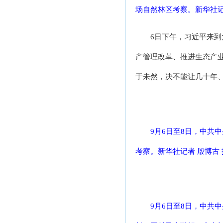
场自然林区考察。新华社记
6日下午，习近平来
产管理改革、推进生态产
于未然，决不能让几十年
9月6日至8日，中共
考察。新华社记者 殷博古 
9月6日至8日，中共