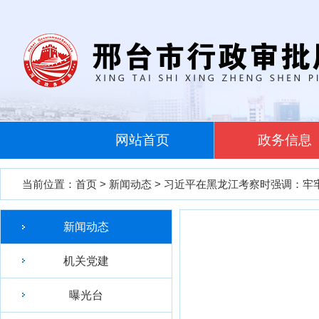
网站首页
政务信息
当前位置：
首页
>
新闻动态
> 习近平在黑龙江考察时强调：牢
新闻动态
机关党建
曝光台