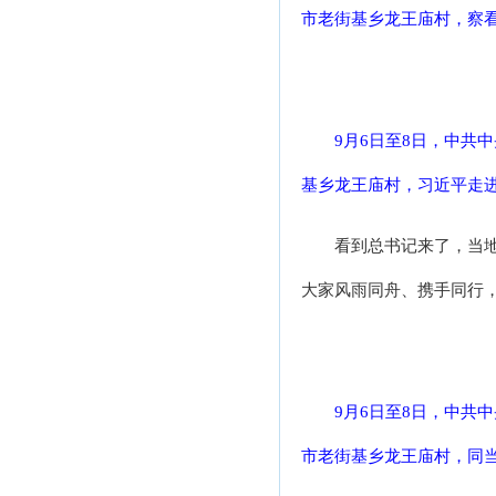
市老街基乡龙王庙村，察看
9月6日至8日，中共
基乡龙王庙村，习近平走进
看到总书记来了，当
大家风雨同舟、携手同行
9月6日至8日，中共
市老街基乡龙王庙村，同当