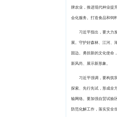
牌农业，推进现代种业提
会化服务。打造食品和饲
习近平指出，要大力
展。守护好森林、江河、
固边。勇担新的文化使命
新风尚、展示新形象。
习近平强调，要构筑
探索、先行先试，形成全
输网络。要加强自贸试验
防范化解工作，落实安全