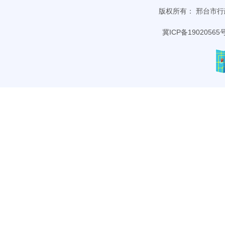
版权所有： 邢台市行政审批
冀ICP备19020565号