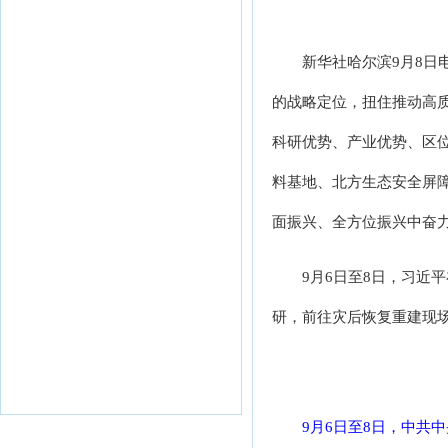
新华社哈尔滨9月8
的战略定位，扭住推动高
科研优势、产业优势、区
料基地、北方生态安全屏
面振兴、全方位振兴中奋
9月6日至8日，习
研，前往灾后恢复重建现
9月6日至8日，中共