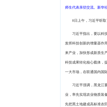
师生代表亲切交流。新华社
8日上午，习近平听
习近平指出，要以科
发挥科技创新的增量器作
来产业，加快形成新质生
科技成果转化核心载体，
一大市场，在联通国内国
习近平强调，黑龙江
业，率先实现农业物质装
先把黑土地建成高标准农