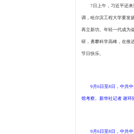
7日上午，习近平还
调，哈尔滨工程大学要发
再立新功。年轻一代成为
研，勇攀科学高峰，在推
节日快乐。
9月6日至8日，中共
馆考察。新华社记者 谢环驰
9月6日至8日，中共