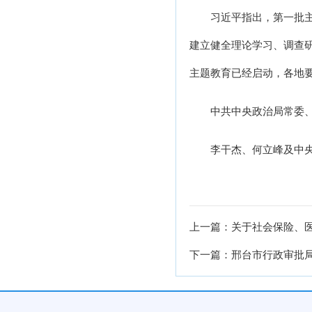
习近平指出，第一批
建立健全理论学习、调查
主题教育已经启动，各地
中共中央政治局常委
李干杰、何立峰及中
上一篇：关于社会保险、
下一篇：邢台市行政审批