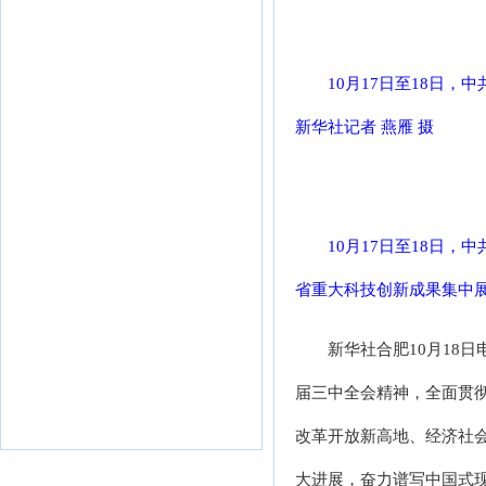
10月17日至18日
新华社记者 燕雁 摄
10月17日至18日
省重大科技创新成果集中展
新华社合肥10月18
届三中全会精神，全面贯
改革开放新高地、经济社
大进展，奋力谱写中国式