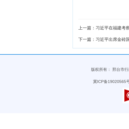
上一篇：习近平在福建考察
下一篇：习近平出席金砖
版权所有： 邢台市行政审批
冀ICP备19020565号