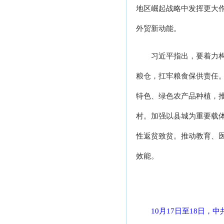
地区崛起战略中发挥更大
外贸新动能。
习近平指出，要着力
粮仓，扛牢粮食保供责任
特色、绿色农产品种植，
村。加强以县城为重要载
性返贫致贫。推动教育、
效能。
10月17日至18日