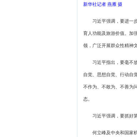
新华社记者 燕雁 摄
习近平强调，要进一
育人功能及旅游价值。加
领，广泛开展群众性精神
习近平指出，要毫不
自觉、思想自觉、行动自
不作为、不敢为、不善为
态。
习近平强调，要抓好
何立峰及中央和国家