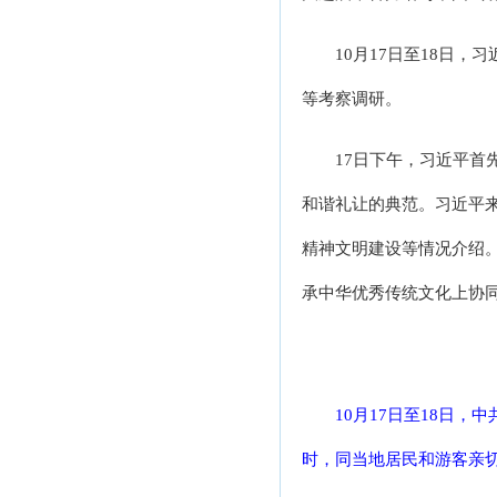
10月17日至18日
等考察调研。
17日下午，习近平
和谐礼让的典范。习近平
精神文明建设等情况介绍
承中华优秀传统文化上协
10月17日至18日
时，同当地居民和游客亲切