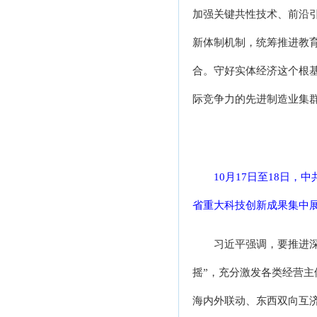
加强关键共性技术、前沿
新体制机制，统筹推进教
合。守好实体经济这个根
际竞争力的先进制造业集
10月17日至18日
省重大科技创新成果集中展
习近平强调，要推进
摇”，充分激发各类经营
海内外联动、东西双向互