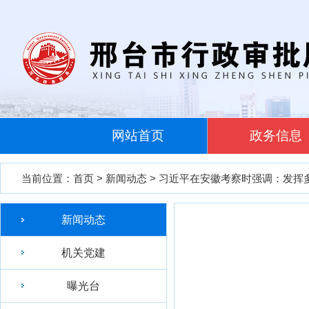
网站首页
政务信息
当前位置：
首页
>
新闻动态
> 习近平在安徽考察时强调：发挥
新闻动态
机关党建
曝光台