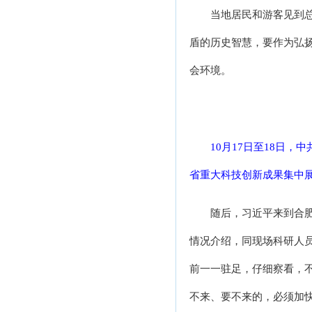
当地居民和游客见到
盾的历史智慧，要作为弘
会环境。
10月17日至18日
省重大科技创新成果集中展
随后，习近平来到合
情况介绍，同现场科研人
前一一驻足，仔细察看，
不来、要不来的，必须加