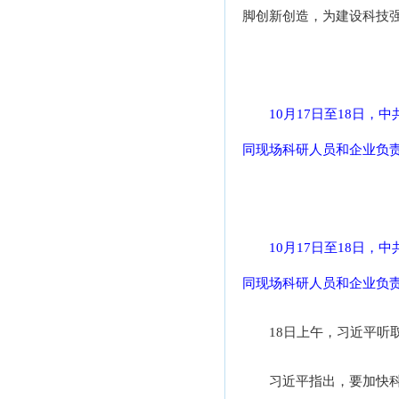
脚创新创造，为建设科技
10月17日至18日
同现场科研人员和企业负责
10月17日至18日
同现场科研人员和企业负责
18日上午，习近平
习近平指出，要加快